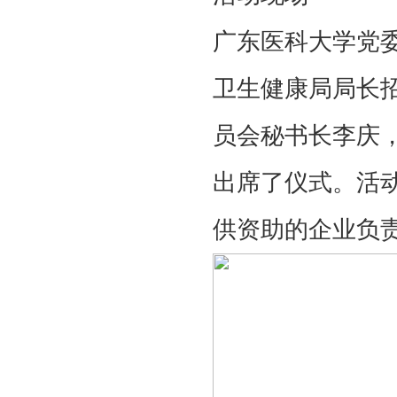
广东医科大学党
卫生健康局局长
员会秘书长李庆
出席了仪式。活
供资助的企业负