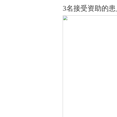
3名接受资助的