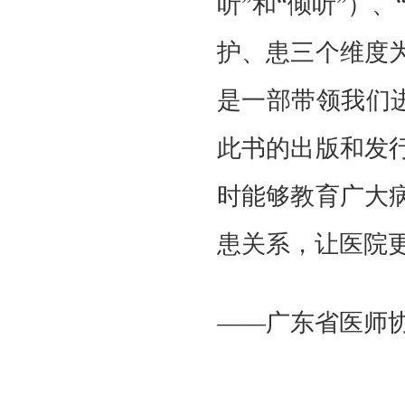
听”和“倾听”）
护、患三个维度
是一部带领我们进
此书的出版和发
时能够教育广大
患关系，让医院
——广东省医师