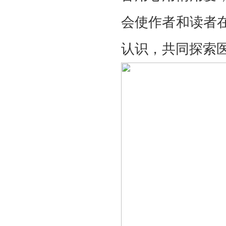
会使作者和读者
认识，共同探索