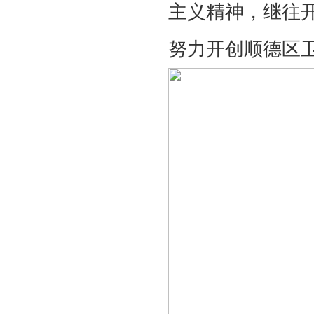
主义精神，继往
努力开创顺德区