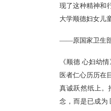
现了这种精神和
大学顺德妇女儿
——原国家卫生
《顺德
心妇幼情
医者仁心历历在
真诚跃然纸上。
念，而是已成为