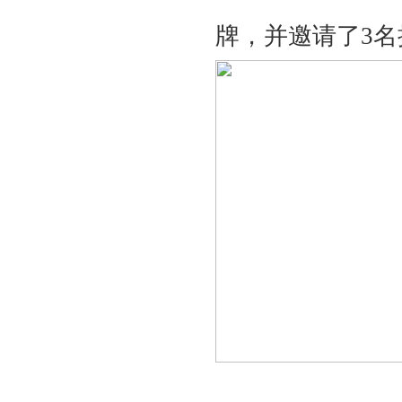
牌，并邀请了
3