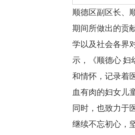
顺德区副区长、
期间所做出的贡
学以及社会各界
示，《顺德心
妇
和情怀，记录着
血有肉的妇女儿
同时，也致力于
继续不忘初心，