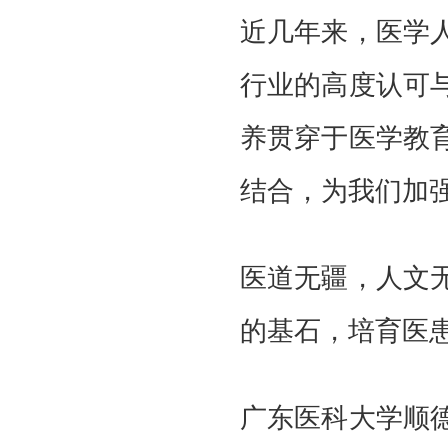
近几年来，医学
行业的高度认可
养贯穿于医学教
结合，为我们加
医道无疆，人文
的基石，培育医
广东医科大学顺