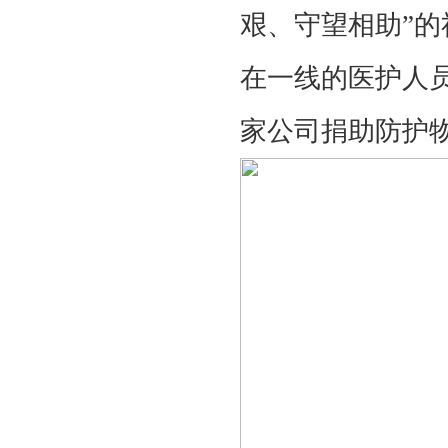
艰、守望相助”
在一线的医护人员
家公司捐助防护物