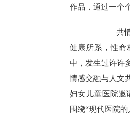
作品，通过一个
共
健康所系，性命
中，发生过许许
情感交融与人文
妇女儿童医院邀
围绕
“现代医院