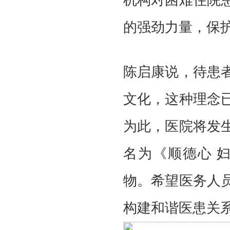
机构对困难住院
的强劲力量，保
陈启康说，待患
文化，这种理念
为此，医院将发
名为《顺德心
物。希望医务人
构建和谐医患关