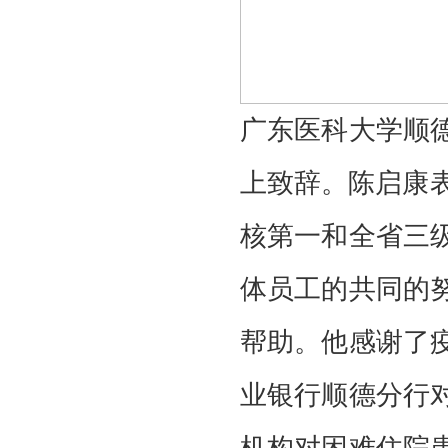
广东医科大学顺
上致辞。陈启康
核第一和全省三
体员工的共同的
帮助。他感谢了
业银行顺德分行