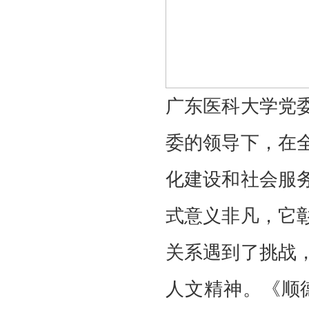
广东医科大学党
委的领导下，在
化建设和社会服
式意义非凡，它
关系遇到了挑战
人文精神。《顺