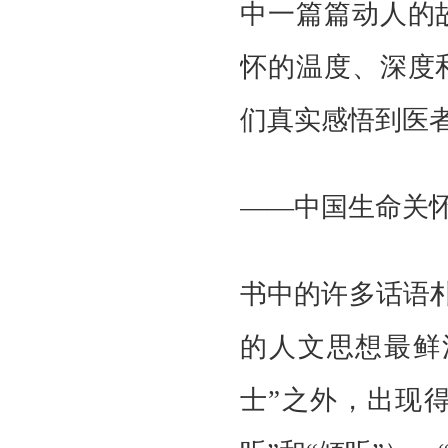
中一篇篇动人的
怀的温度、深度
们真实感悟到医
——中国生命关
书中的许多话语
的人文思想最鲜
士”之外，出现得