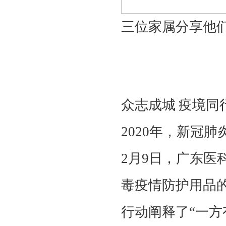
三位家属分享他
众志成城
疫境同
2020年，新冠
2月9日，广东
毒疫情防护用品
行动阐释了“一方