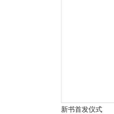
新书首发仪式