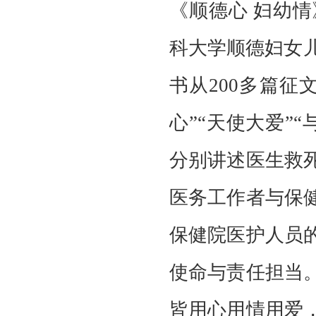
《顺德心
妇幼情
科大学顺德妇女
书从200多篇征
心”“天使大爱”“
分别讲述医生救
医务工作者与保
保健院医护人员
使命与责任担当
皆用心用情用爱