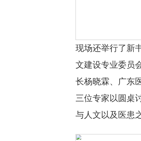
现场还举行了新
文建设专业委员
长杨晓霖、广东
三位专家以圆桌
与人文以及医患