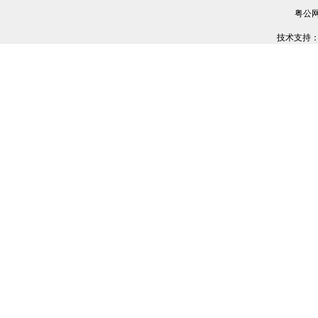
粤公网安
技术支持